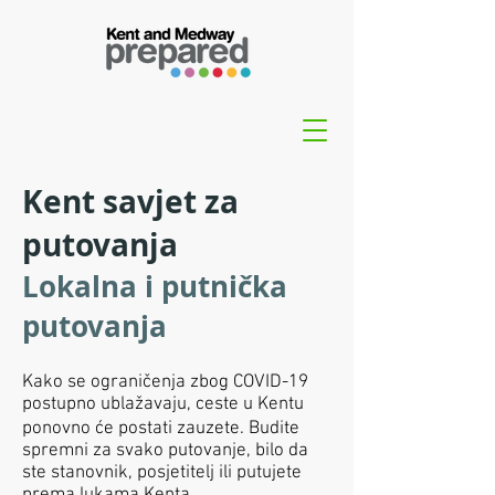
Kent savjet za
putovanja
Lokalna i putnička
putovanja
Kako se ograničenja zbog COVID-19
postupno ublažavaju, ceste u Kentu
ponovno će postati zauzete. Budite
spremni za svako putovanje, bilo da
ste stanovnik, posjetitelj ili putujete